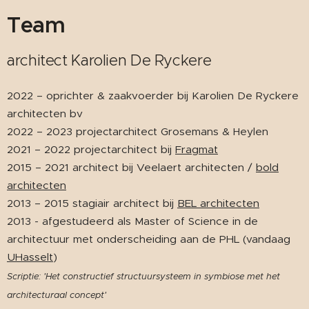
Team
architect Karolien De Ryckere
2022 – oprichter & zaakvoerder bij Karolien De Ryckere
architecten bv
2022 – 2023 projectarchitect Grosemans & Heylen
2021 – 2022 projectarchitect bij
Fragmat
2015 – 2021 architect bij Veelaert architecten /
bold
architecten
2013 – 2015 stagiair architect bij
BEL architecten
2013 - afgestudeerd als Master of Science in de
architectuur met onderscheiding aan de PHL (vandaag
UHasselt
)
Scriptie: 'Het constructief structuursysteem in symbiose met het
architecturaal concept'