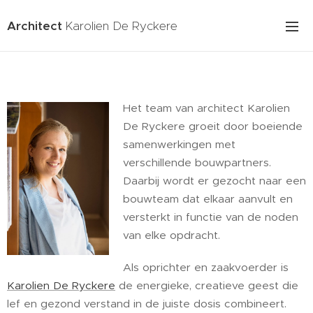
Architect
Karolien De Ryckere
Het team van architect Karolien
De Ryckere groeit door boeiende
samenwerkingen met
verschillende bouwpartners.
Daarbij wordt er gezocht naar een
bouwteam dat elkaar aanvult en
versterkt in functie van de noden
van elke opdracht.
Als oprichter en zaakvoerder is
Karolien De Ryckere
de energieke, creatieve geest die
lef en gezond verstand in de juiste dosis combineert.