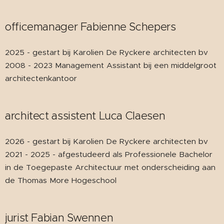
officemanager Fabienne Schepers
2025 - gestart bij Karolien De Ryckere architecten bv
2008 - 2023 Management Assistant bij een middelgroot
architectenkantoor
architect assistent Luca Claesen
2026 - gestart bij Karolien De Ryckere architecten bv
2021 - 2025 - afgestudeerd als Professionele Bachelor
in de Toegepaste Architectuur met onderscheiding aan
de Thomas More Hogeschool
jurist Fabian Swennen