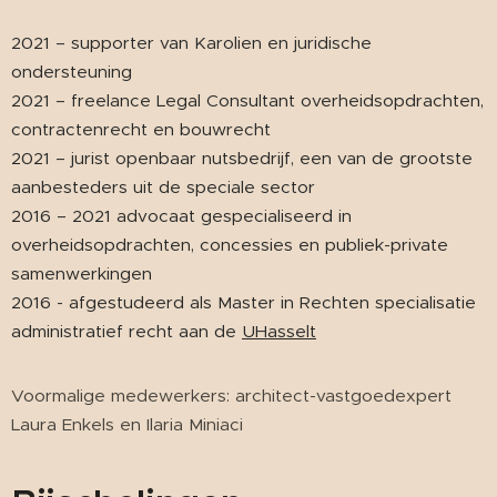
2021 – supporter van Karolien en juridische
ondersteuning
2021 – freelance Legal Consultant overheidsopdrachten,
contractenrecht en bouwrecht
2021 – jurist openbaar nutsbedrijf, een van de grootste
aanbesteders uit de speciale sector
2016 – 2021 advocaat gespecialiseerd in
overheidsopdrachten, concessies en publiek-private
samenwerkingen
2016 - afgestudeerd als Master in Rechten specialisatie
administratief recht aan de
UHasselt
Voormalige medewerkers: architect-vastgoedexpert
Laura Enkels en Ilaria Miniaci