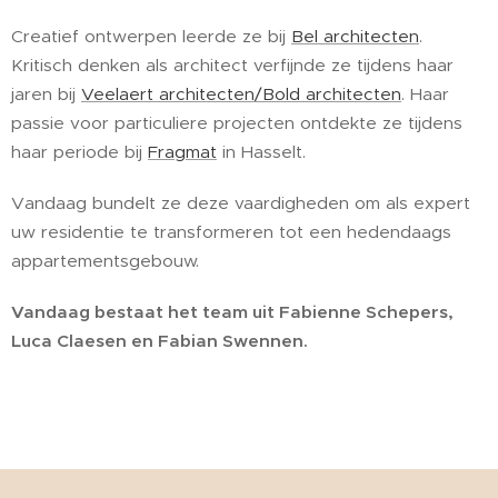
Creatief ontwerpen leerde ze bij
Bel architecten
.
Kritisch denken als architect verfijnde ze tijdens haar
jaren bij
Veelaert architecten/Bold architecten
. Haar
passie voor particuliere projecten ontdekte ze tijdens
haar periode bij
Fragmat
in Hasselt.
Vandaag bundelt ze deze vaardigheden om als expert
uw residentie te transformeren tot een hedendaags
appartementsgebouw.
Vandaag bestaat het team uit Fabienne Schepers,
Luca Claesen en Fabian Swennen.