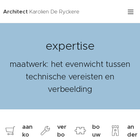
Architect
Karolien De Ryckere
expertise
maatwerk: het evenwicht tussen
technische vereisten en
verbeelding
aan
ver
bo
an
ko
bo
uw
der